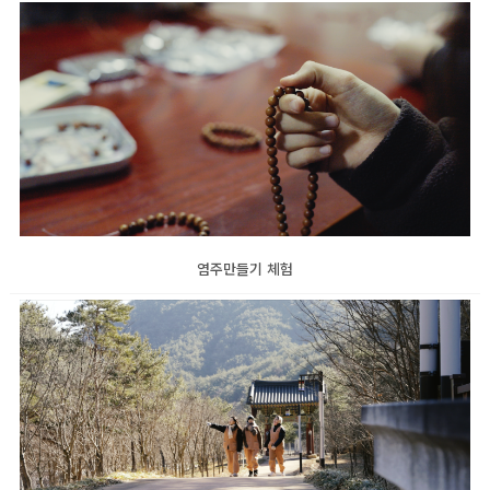
염주만들기 체험