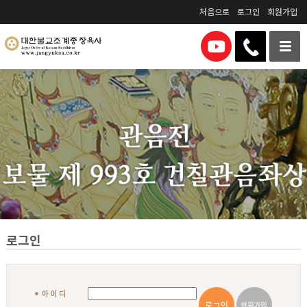
처음으로
로그인
회원가입
로그인